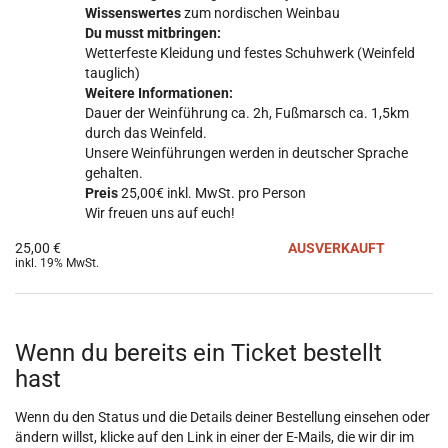
Wissenswertes
zum nordischen Weinbau
Du musst mitbringen:
Wetterfeste Kleidung und festes Schuhwerk (Weinfeld
tauglich)
Weitere Informationen:
Dauer der Weinführung ca. 2h, Fußmarsch ca. 1,5km
durch das Weinfeld.
Unsere Weinführungen werden in deutscher Sprache
gehalten.
Preis
25,00€ inkl. MwSt. pro Person
Wir freuen uns auf euch!
25,00 €
AUSVERKAUFT
inkl. 19% MwSt.
Wenn du bereits ein Ticket bestellt
hast
Wenn du den Status und die Details deiner Bestellung einsehen oder
ändern willst, klicke auf den Link in einer der E-Mails, die wir dir im